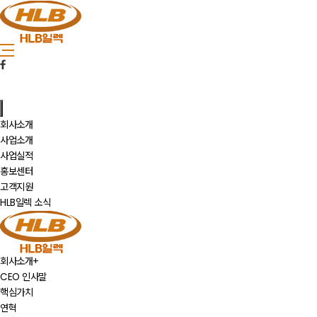
회사소개
사업소개
사업실적
홍보센터
고객지원
HLB일렉 소식
회사소개
+
CEO 인사말
핵심가치
연혁