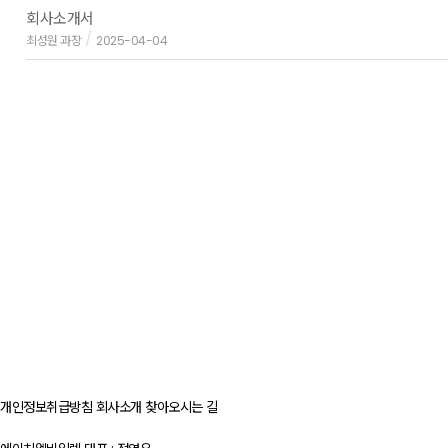
회사소개서
최성원 과장
2025-04-04
개인정보취급방침
회사소개
찾아오시는 길