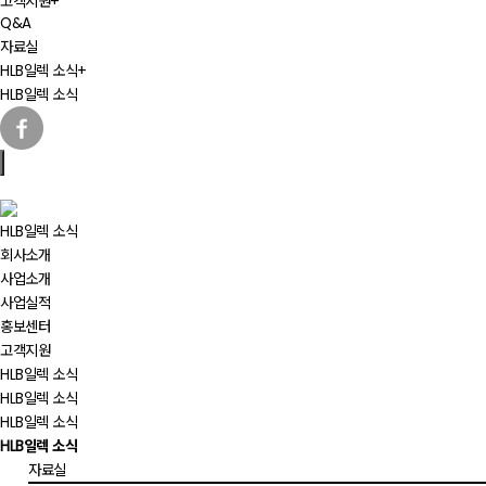
고객지원
+
Q&A
자료실
HLB일렉 소식
+
HLB일렉 소식
HLB일렉 소식
회사소개
사업소개
사업실적
홍보센터
고객지원
HLB일렉 소식
HLB일렉 소식
HLB일렉 소식
HLB일렉 소식
자료실