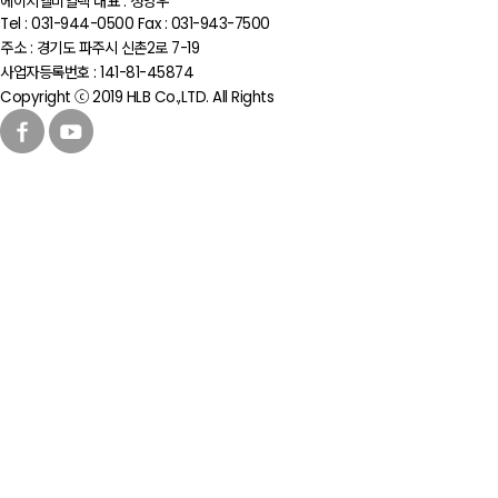
에이치엘비일렉
대표 : 정영우
Tel : 031-944-0500
Fax : 031-943-7500
주소 : 경기도 파주시 신촌2로 7-19
사업자등록번호 : 141-81-45874
Copyright ⓒ 2019 HLB Co.,LTD. All Rights